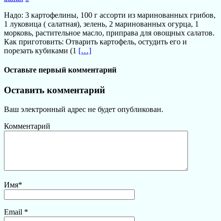
Надо: 3 картофелины, 100 г ассорти из маринованных грибов,
1 луковица ( салатная), зелень, 2 маринованных огурца, 1
морковь, растительное масло, приправа для овощных салатов.
Как приготовить: Отварить картофель, остудить его и
порезать кубиками (1
[…]
Оставьте первый комментарий
Оставить комментарий
Ваш электронный адрес не будет опубликован.
Комментарий
Имя
*
Email
*