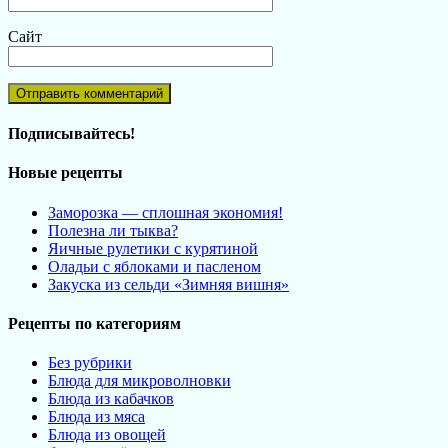
Сайт
Подписывайтесь!
Новые рецепты
Заморозка — сплошная экономия!
Полезна ли тыква?
Яичные рулетики с курятиной
Оладьи с яблоками и пасленом
Закуска из сельди «Зимняя вишня»
Рецепты по категориям
Без рубрики
Блюда для микроволновки
Блюда из кабачков
Блюда из мяса
Блюда из овощей