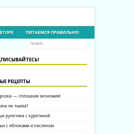
ВТОРЕ
ПИТАЕМСЯ ПРАВИЛЬНО!
ПИСЫВАЙТЕСЬ!
ЫЕ РЕЦЕПТЫ
розка — сплошная экономия!
зна ли тыква?
ые рулетики с курятиной
ьи с яблоками и пасленом