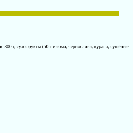
 300 г, сухофрукты (50 г изюма, чернослива, кураги, сушёные