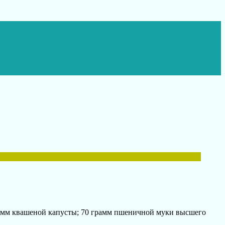
рамм квашеной капусты; 70 грамм пшеничной муки высшего