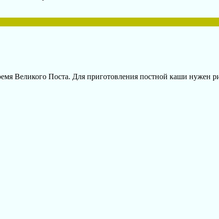
емя Великого Поста. Для приготовления постной каши нужен рис