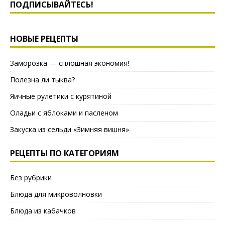
ПОДПИСЫВАЙТЕСЬ!
НОВЫЕ РЕЦЕПТЫ
Заморозка — сплошная экономия!
Полезна ли тыква?
Яичные рулетики с курятиной
Оладьи с яблоками и пасленом
Закуска из сельди «Зимняя вишня»
РЕЦЕПТЫ ПО КАТЕГОРИЯМ
Без рубрики
Блюда для микроволновки
Блюда из кабачков