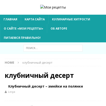
ГЛАВНАЯ
КАРТА САЙТА
КУЛИНАРНЫЕ ХИТРОСТИ
О САЙТЕ «МОИ РЕЦЕПТЫ»
ОБ АВТОРЕ
ПИТАЕМСЯ ПРАВИЛЬНО!
HOME
клубничный десерт
клубничный десерт
Клубничный десерт – змейки на полянке
Lesya