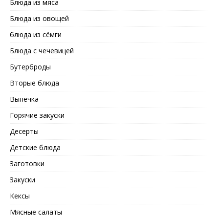
Блюда из мяса
Блюда из овощей
блюда из сёмги
Блюда с чечевицей
Бутерброды
Вторые блюда
Выпечка
Горячие закуски
Десерты
Детские блюда
Заготовки
Закуски
Кексы
Мясные салаты