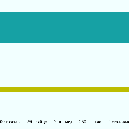
00 г сахар — 250 г яйцо — 3 шт. мед — 250 г какао — 2 столовы