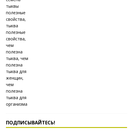
ПОДПИСЫВАЙТЕСЬ!