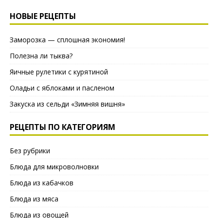
НОВЫЕ РЕЦЕПТЫ
Заморозка — сплошная экономия!
Полезна ли тыква?
Яичные рулетики с курятиной
Оладьи с яблоками и пасленом
Закуска из сельди «Зимняя вишня»
РЕЦЕПТЫ ПО КАТЕГОРИЯМ
Без рубрики
Блюда для микроволновки
Блюда из кабачков
Блюда из мяса
Блюда из овощей