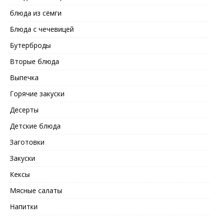
блюда из сёмги
Блюда с чечевицей
Бутерброды
Вторые блюда
Выпечка
Горячие закуски
Десерты
Детские блюда
Заготовки
Закуски
Кексы
Мясные салаты
Напитки