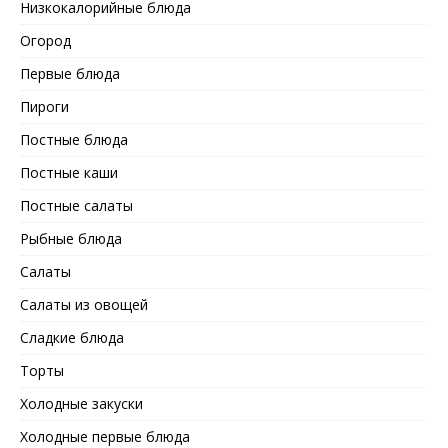
Низкокалорийные блюда
Огород
Первые блюда
Пироги
Постные блюда
Постные каши
Постные салаты
Рыбные блюда
Салаты
Салаты из овощей
Сладкие блюда
Торты
Холодные закуски
Холодные первые блюда