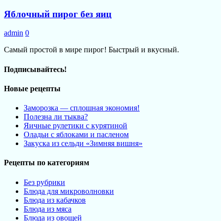
Яблочный пирог без яиц
admin
0
Самый простой в мире пирог! Быстрый и вкусный.
Подписывайтесь!
Новые рецепты
Заморозка — сплошная экономия!
Полезна ли тыква?
Яичные рулетики с курятиной
Оладьи с яблоками и пасленом
Закуска из сельди «Зимняя вишня»
Рецепты по категориям
Без рубрики
Блюда для микроволновки
Блюда из кабачков
Блюда из мяса
Блюда из овощей