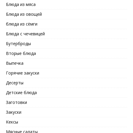
Блюда из мяса
Блюда из овощей
блюда из сёмги
Блюда с чечевицей
Бутерброды
Вторые блюда
Выпечка
Горячие закуски
Десерты
Детские блюда
Заготовки
Закуски
Кексы
Мясные салаты