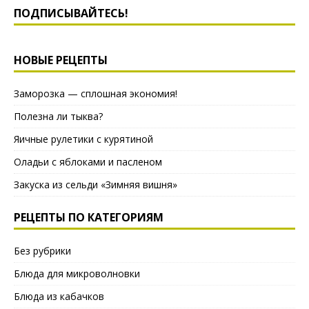
ПОДПИСЫВАЙТЕСЬ!
НОВЫЕ РЕЦЕПТЫ
Заморозка — сплошная экономия!
Полезна ли тыква?
Яичные рулетики с курятиной
Оладьи с яблоками и пасленом
Закуска из сельди «Зимняя вишня»
РЕЦЕПТЫ ПО КАТЕГОРИЯМ
Без рубрики
Блюда для микроволновки
Блюда из кабачков