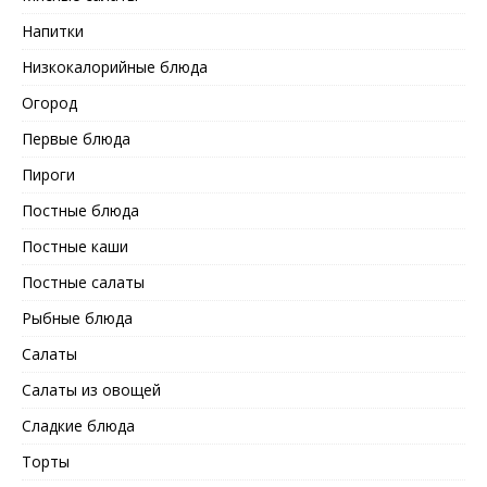
Напитки
Низкокалорийные блюда
Огород
Первые блюда
Пироги
Постные блюда
Постные каши
Постные салаты
Рыбные блюда
Салаты
Салаты из овощей
Сладкие блюда
Торты