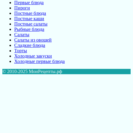
Первые блюда
Пироги
Постные блюда
Постные каши
Постные салаты
Рыбные блюда
Салаты
Салаты из овощей
Сладкие блюда
Торты
Холодные закуски
Холодные первые блюда
© 2010-2025 МоиРецепты.рф