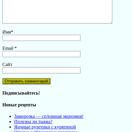
Имя
*
Email
*
Сайт
Подписывайтесь!
Новые рецепты
Заморозка — сплошная экономия!
Полезна ли тыква?
Яичные рулетики с курятиной