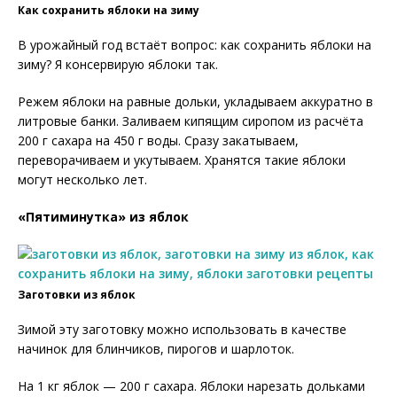
Как сохранить яблоки на зиму
В урожайный год встаёт вопрос: как сохранить яблоки на
зиму? Я консервирую яблоки так.
Режем яблоки на равные дольки, укладываем аккуратно в
литровые банки. Заливаем кипящим сиропом из расчёта
200 г сахара на 450 г воды. Сразу закатываем,
переворачиваем и укутываем. Хранятся такие яблоки
могут несколько лет.
«Пятиминутка» из яблок
Заготовки из яблок
Зимой эту заготовку можно использовать в качестве
начинок для блинчиков, пирогов и шарлоток.
На 1 кг яблок — 200 г сахара. Яблоки нарезать дольками