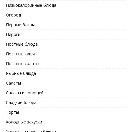
Низкокалорийные блюда
Огород
Первые блюда
Пироги
Постные блюда
Постные каши
Постные салаты
Рыбные блюда
Салаты
Салаты из овощей
Сладкие блюда
Торты
Холодные закуски
Холодные первые блюда