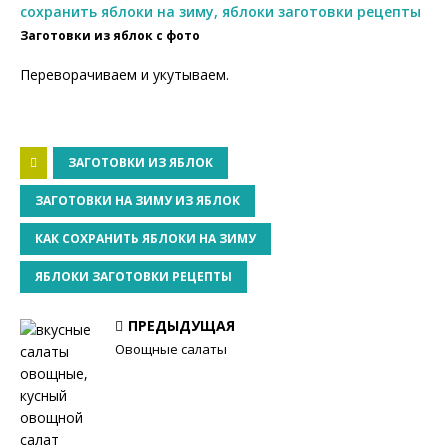
Заготовки из яблок с фото
Переворачиваем и укутываем.
ЗАГОТОВКИ ИЗ ЯБЛОК
ЗАГОТОВКИ НА ЗИМУ ИЗ ЯБЛОК
КАК СОХРАНИТЬ ЯБЛОКИ НА ЗИМУ
ЯБЛОКИ ЗАГОТОВКИ РЕЦЕПТЫ
ПРЕДЫДУЩАЯ
Овощные салаты