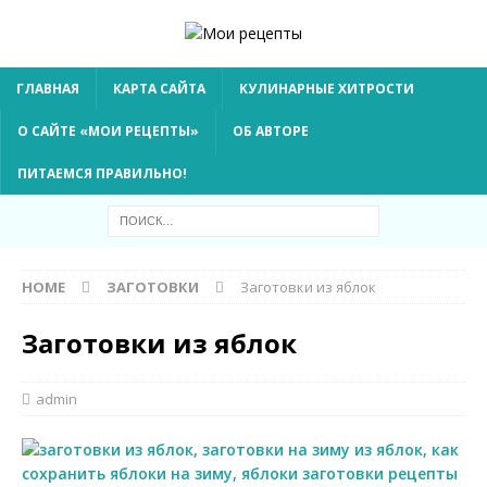
ГЛАВНАЯ
КАРТА САЙТА
КУЛИНАРНЫЕ ХИТРОСТИ
О САЙТЕ «МОИ РЕЦЕПТЫ»
ОБ АВТОРЕ
ПИТАЕМСЯ ПРАВИЛЬНО!
HOME
ЗАГОТОВКИ
Заготовки из яблок
Заготовки из яблок
admin