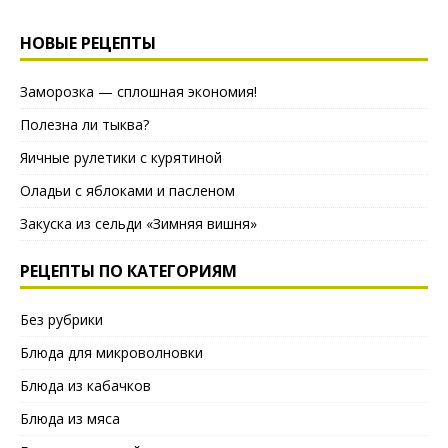
НОВЫЕ РЕЦЕПТЫ
Заморозка — сплошная экономия!
Полезна ли тыква?
Яичные рулетики с курятиной
Оладьи с яблоками и пасленом
Закуска из сельди «Зимняя вишня»
РЕЦЕПТЫ ПО КАТЕГОРИЯМ
Без рубрики
Блюда для микроволновки
Блюда из кабачков
Блюда из мяса