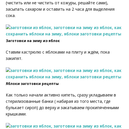
(чистить или не чистить от кожуры, решайте сами),
засыпать сахаром и оставить на 2 часа для выделения
сока.
Заготовки на зиму из яблок
Ставим кастрюлю с яблоками на плиту и ждём, пока
закипят.
Яблоки заготовки рецепты
Как только начали активно кипеть, сразу укладываем в
стерилизованные банки ( набирая из того места, где
булькает сироп) до верху и закатываем прокипячёнными
крышками.