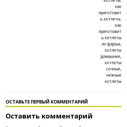
ОСТАВЬТЕ ПЕРВЫЙ КОММЕНТАРИЙ
Оставить комментарий