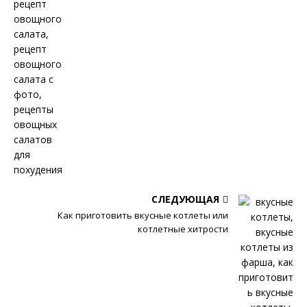
СЛЕДУЮЩАЯ
Как приготовить вкусные котлеты или
котлетные хитрости