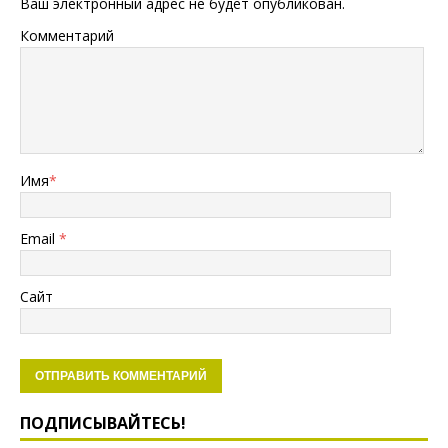
Ваш электронный адрес не будет опубликован.
Комментарий
Имя
*
Email
*
Сайт
ПОДПИСЫВАЙТЕСЬ!