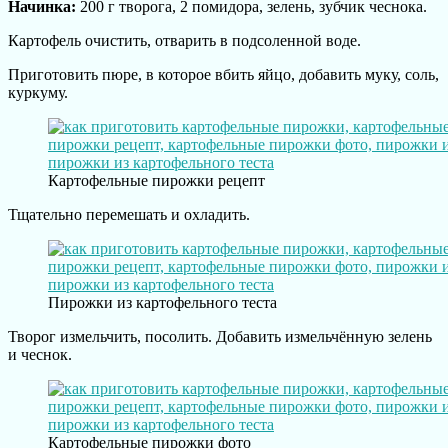
Начинка:
200 г творога, 2 помидора, зелень, зубчик чеснока.
Картофель очистить, отварить в подсоленной воде.
Приготовить пюре, в которое вбить яйцо, добавить муку, соль,
куркуму.
Картофельные пирожки рецепт
Тщательно перемешать и охладить.
Пирожки из картофельного теста
Творог измельчить, посолить. Добавить измельчённую зелень
и чеснок.
Картофельные пирожки фото