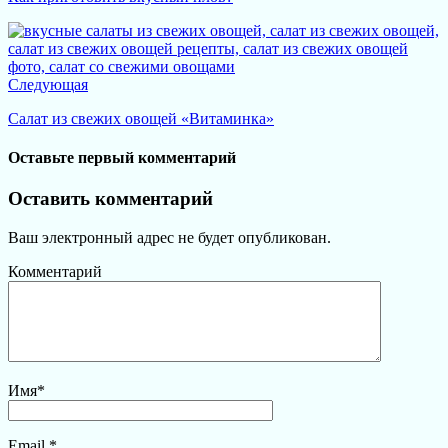
Следующая
Салат из свежих овощей «Витаминка»
Оставьте первый комментарий
Оставить комментарий
Ваш электронный адрес не будет опубликован.
Комментарий
Имя
*
Email
*