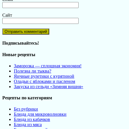
Сайт
Подписывайтесь!
Новые рецепты
Заморозка — сплошная экономия!
Полезна ли тыква?
Яичные рулетики с курятиной
Оладьи с яблоками и пасленом
Закуска из сельди «Зимняя вишня»
Рецепты по категориям
Без рубрики
Блюда для микроволновки
Блюда из кабачков
Блюда из мяса