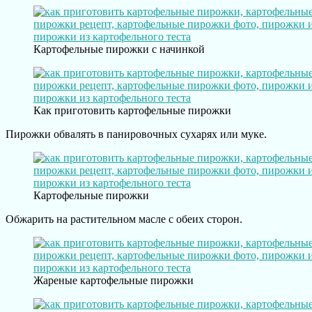
Картофельные пирожки с начинкой
Как приготовить картофельные пирожки
Пирожки обвалять в панировочных сухарях или муке.
Картофельные пирожки
Обжарить на растительном масле с обеих сторон.
Жареные картофельные пирожки