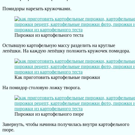
Помидоры нарезать кружочками.
Пирожки из картофельного теста
Остывшую картофельную массу разделить на круглые
лепёшки. На каждую лепёшку положить кружочек помидора.
Как приготовить картофельные пирожки
На помидор столовую ложку творога.
Пирожки из картофельного пюре
Завернуть, чтобы начинка получилась внутри картофельного
пюре.