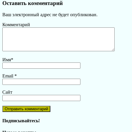
Оставить комментарий
Ваш электронный адрес не будет опубликован.
Комментарий
Имя
*
Email
*
Сайт
Подписывайтесь!