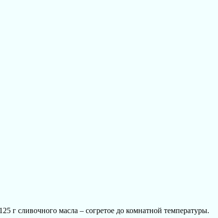
 125 г сливочного масла – согретое до комнатной температуры.