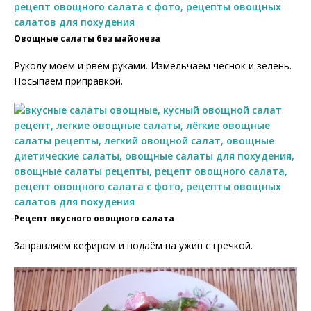
Овощные салаты без майонеза
Руколу моем и рвём руками. Измельчаем чеснок и зелень.
Посыпаем приправкой.
Рецепт вкусного овощного салата
Заправляем кефиром и подаём на ужин с гречкой.