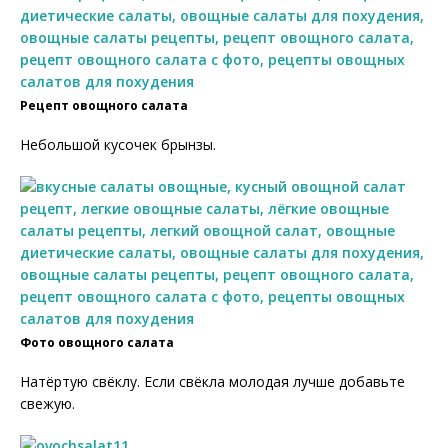
Рецепт овощного салата
Небольшой кусочек брынзы.
Фото овощного салата
Натёртую свёклу. Если свёкла молодая лучше добавьте
свежую.