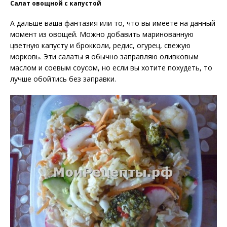
Салат овощной с капустой
А дальше ваша фантазия или то, что вы имеете на данный
момент из овощей. Можно добавить маринованную
цветную капусту и брокколи, редис, огурец, свежую
морковь. Эти салаты я обычно заправляю оливковым
маслом и соевым соусом, но если вы хотите похудеть, то
лучше обойтись без заправки.