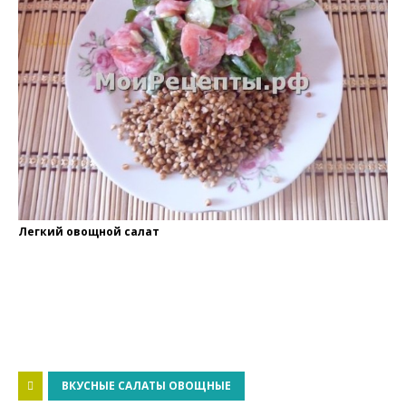
Легкий овощной салат
ВКУСНЫЕ САЛАТЫ ОВОЩНЫЕ