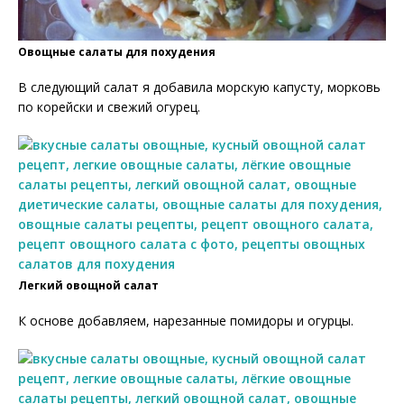
Овощные салаты для похудения
В следующий салат я добавила морскую капусту, морковь
по корейски и свежий огурец.
Легкий овощной салат
К основе добавляем, нарезанные помидоры и огурцы.