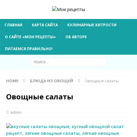
ГЛАВНАЯ
КАРТА САЙТА
КУЛИНАРНЫЕ ХИТРОСТИ
О САЙТЕ «МОИ РЕЦЕПТЫ»
ОБ АВТОРЕ
ПИТАЕМСЯ ПРАВИЛЬНО!
HOME
БЛЮДА ИЗ ОВОЩЕЙ
Овощные салаты
Овощные салаты
admin