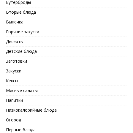
Бутерброды
Вторые блюда
Выпечка
Горячие закуски
Десерты
Детские блюда
Заготовки
Закуски
Кексы
Мясные салаты
Напитки
Низкокалорийные блюда
Огород
Первые блюда