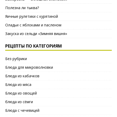
Полезна ли тыква?
Яичные рулетики с курятиной
Оладьи с яблоками и пасленом
Закуска из сельди «Зимняя вишня»
РЕЦЕПТЫ ПО КАТЕГОРИЯМ
Без рубрики
Блюда для микроволновки
Блюда из кабачков
Блюда из мяса
Блюда из овощей
блюда из сёмги
Блюда с чечевицей