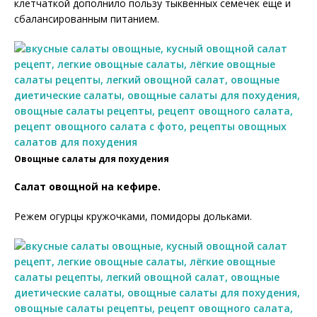
клетчаткой дополнило пользу тыквенных семечек еще и
сбалансированным питанием.
Овощные салаты для похудения
Салат овощной на кефире.
Режем огурцы кружочками, помидоры дольками.