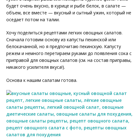
будет очень вкусно, в курице и рыбе белок, в салате —
объем, все вместе — вкусный и сытный ужин, который не
оседает потом на талии.
Хочу поделиться рецептами легких овощных салатов.
Сначала готовим основу из капусты пекинской или
белокачанной, но я предпочитаю пекинскую. Капусту
режем и немного перетираем руками до появления сока с
приправой для овощных салатов (см. на состав приправы,
никакого усилителя вкуса!).
Основа к нашим салатам готова.