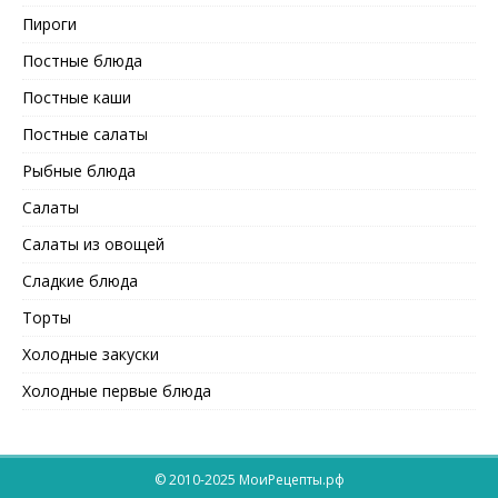
Пироги
Постные блюда
Постные каши
Постные салаты
Рыбные блюда
Салаты
Салаты из овощей
Сладкие блюда
Торты
Холодные закуски
Холодные первые блюда
© 2010-2025 МоиРецепты.рф