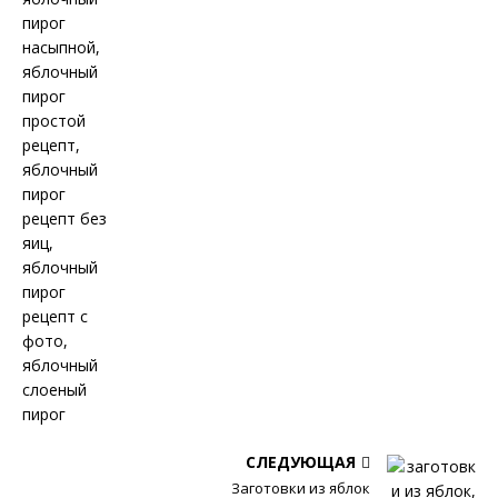
СЛЕДУЮЩАЯ
Заготовки из яблок