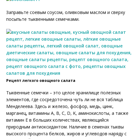
Заправьте соевым соусом, оливковым маслом и сверху
посыпьте тыквенными семечками.
Рецепт легкого овощного салата
Тыквенные семечки – это целое хранилище полезных
элементов, где сосредоточена чуть ли не вся таблица
Менделеева. Здесь и железо, фосфор, медь, цинк,
марганец, витамины А, В, C, D, K, аминокислоты, а также
витамин Е в больших количествах, являющийся
природным антиоксидантом. Наличие в семенах тыквы
высокого процента белков, жиров и углеводов наряду с