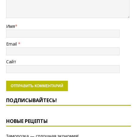
Имя
*
Email
*
Сайт
ПОДПИСЫВАЙТЕСЬ!
НОВЫЕ РЕЦЕПТЫ
Заморозка — сплошная экономия!