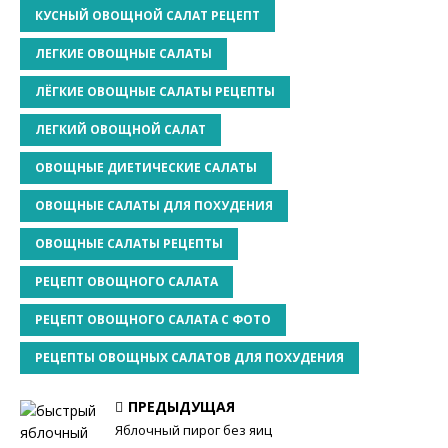
КУСНЫЙ ОВОЩНОЙ САЛАТ РЕЦЕПТ
ЛЕГКИЕ ОВОЩНЫЕ САЛАТЫ
ЛЁГКИЕ ОВОЩНЫЕ САЛАТЫ РЕЦЕПТЫ
ЛЕГКИЙ ОВОЩНОЙ САЛАТ
ОВОЩНЫЕ ДИЕТИЧЕСКИЕ САЛАТЫ
ОВОЩНЫЕ САЛАТЫ ДЛЯ ПОХУДЕНИЯ
ОВОЩНЫЕ САЛАТЫ РЕЦЕПТЫ
РЕЦЕПТ ОВОЩНОГО САЛАТА
РЕЦЕПТ ОВОЩНОГО САЛАТА С ФОТО
РЕЦЕПТЫ ОВОЩНЫХ САЛАТОВ ДЛЯ ПОХУДЕНИЯ
ПРЕДЫДУЩАЯ
Яблочный пирог без яиц