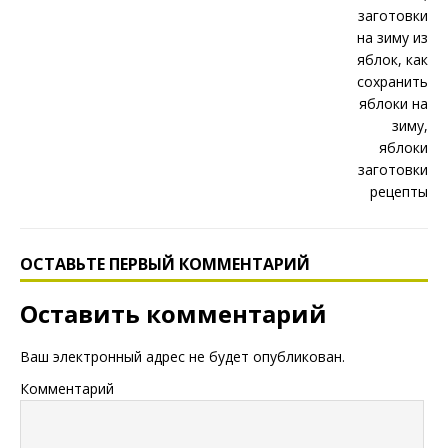
ОСТАВЬТЕ ПЕРВЫЙ КОММЕНТАРИЙ
Оставить комментарий
Ваш электронный адрес не будет опубликован.
Комментарий