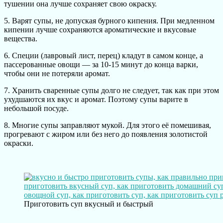
тушении она лучше сохраняет свою окраску.
5. Варят супы, не допуская бурного кипения. При медленном
кипении лучше сохраняются ароматические и вкусовые
вещества.
6. Специи (лавровый лист, перец) кладут в самом конце, а
пассерованные овощи — за 10-15 минут до конца варки,
чтобы они не потеряли аромат.
7. Хранить сваренные супы долго не следует, так как при этом
ухудшаются их вкус и аромат. Поэтому супы варите в
небольшой посуде.
8. Многие супы заправляют мукой. Для этого её помешивая,
прогревают с жиром или без него до появления золотистой
окраски.
Приготовить суп вкусный и быстрый