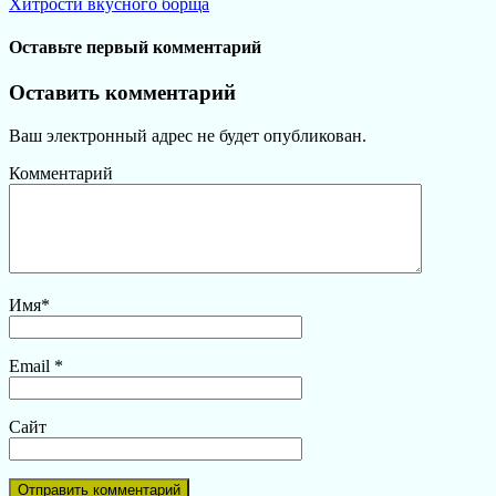
Хитрости вкусного борща
Оставьте первый комментарий
Оставить комментарий
Ваш электронный адрес не будет опубликован.
Комментарий
Имя
*
Email
*
Сайт